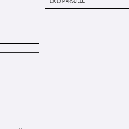
13010 MARSEILLE