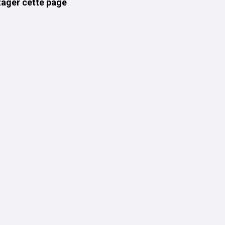
tager cette page