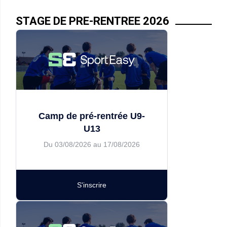
STAGE DE PRE-RENTREE 2026
Camp de pré-rentrée U9-
U13
Du 03/08/2026 au 17/08/2026
S'inscrire