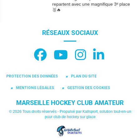
repartent avec une magnifique 3ᵉ place
🥉🔥
RÉSEAUX SOCIAUX
PROTECTION DES DONNÉES
PLAN DU SITE
MENTIONS LÉGALES
GESTION DES COOKIES
MARSEILLE HOCKEY CLUB AMATEUR
© 2026 Tous droits réservés - Propulsé par
Kalisport, solution tout-en-un
pour club de hockey sur glace