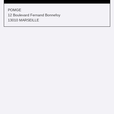
POMGE
12 Boulevard Fernand Bonnefoy
13010 MARSEILLE