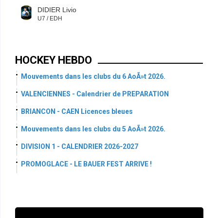
DIDIER Livio
U7 / EDH
HOCKEY HEBDO
Mouvements dans les clubs du 6 AoÃ»t 2026.
VALENCIENNES - Calendrier de PREPARATION
BRIANCON - CAEN Licences bleues
Mouvements dans les clubs du 5 AoÃ»t 2026.
DIVISION 1 - CALENDRIER 2026-2027
PROMOGLACE - LE BAUER FEST ARRIVE !