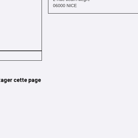
06000 NICE
tager cette page